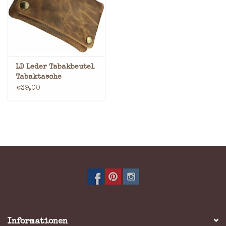
Marken
LD Leder Tabakbeutel
Tabaktasche
€39,00
Informationen