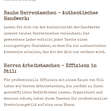
Rauhe Herrentaschen - Authentisches
Handwerk:
Lassen Sie sich von der Authentizität des Handwerks
unserer rauhen Herrentaschen verzaubern. Das
gewaschene Leder verleiht jeder Tasche einen
einzigartigen Charakter, so dass Sie ein authentisches
Accessoire erhalten, das mit der Zeit nur schöner wird.
Herren Arbeitstaschen - Effizienz in
Stil:
Für professionelle Effizienz mit einem Hauch von Stil
haben wir Herren Arbeitstaschen, die perfekt zu Ihren
geschäftlichen Bedürfnissen passen. Organisiert und
dennoch robust, heben diese Taschen Ihr professionelles
Erscheinungsbild auf eine neue Ebene.