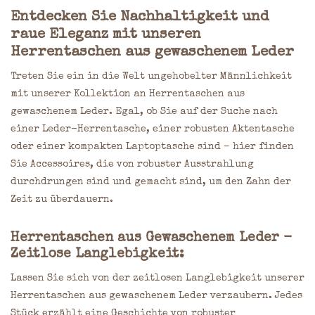
Entdecken Sie Nachhaltigkeit und
raue Eleganz mit unseren
Herrentaschen aus gewaschenem Leder
Treten Sie ein in die Welt ungehobelter Männlichkeit
mit unserer Kollektion an Herrentaschen aus
gewaschenem Leder. Egal, ob Sie auf der Suche nach
einer Leder-Herrentasche, einer robusten Aktentasche
oder einer kompakten Laptoptasche sind – hier finden
Sie Accessoires, die von robuster Ausstrahlung
durchdrungen sind und gemacht sind, um den Zahn der
Zeit zu überdauern.
Herrentaschen aus Gewaschenem Leder -
Zeitlose Langlebigkeit:
Lassen Sie sich von der zeitlosen Langlebigkeit unserer
Herrentaschen aus gewaschenem Leder verzaubern. Jedes
Stück erzählt eine Geschichte von robuster