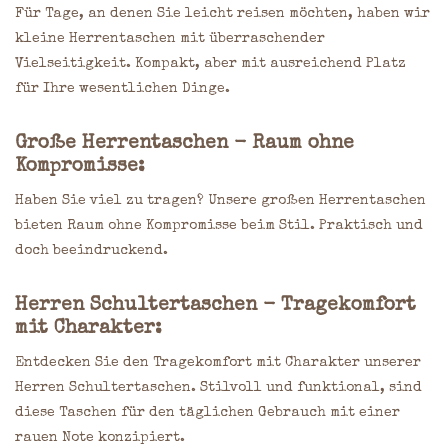
Für Tage, an denen Sie leicht reisen möchten, haben wir
kleine Herrentaschen mit überraschender
Vielseitigkeit. Kompakt, aber mit ausreichend Platz
für Ihre wesentlichen Dinge.
Große Herrentaschen - Raum ohne
Kompromisse:
Haben Sie viel zu tragen? Unsere großen Herrentaschen
bieten Raum ohne Kompromisse beim Stil. Praktisch und
doch beeindruckend.
Herren Schultertaschen - Tragekomfort
mit Charakter:
Entdecken Sie den Tragekomfort mit Charakter unserer
Herren Schultertaschen. Stilvoll und funktional, sind
diese Taschen für den täglichen Gebrauch mit einer
rauen Note konzipiert.