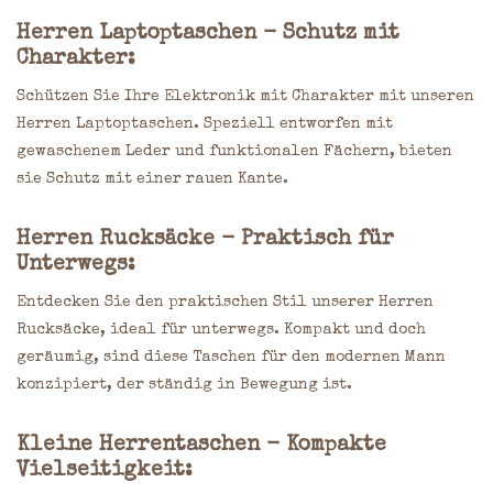
Herren Laptoptaschen - Schutz mit
Charakter:
Schützen Sie Ihre Elektronik mit Charakter mit unseren
Herren Laptoptaschen. Speziell entworfen mit
gewaschenem Leder und funktionalen Fächern, bieten
sie Schutz mit einer rauen Kante.
Herren Rucksäcke - Praktisch für
Unterwegs:
Entdecken Sie den praktischen Stil unserer Herren
Rucksäcke, ideal für unterwegs. Kompakt und doch
geräumig, sind diese Taschen für den modernen Mann
konzipiert, der ständig in Bewegung ist.
Kleine Herrentaschen - Kompakte
Vielseitigkeit: