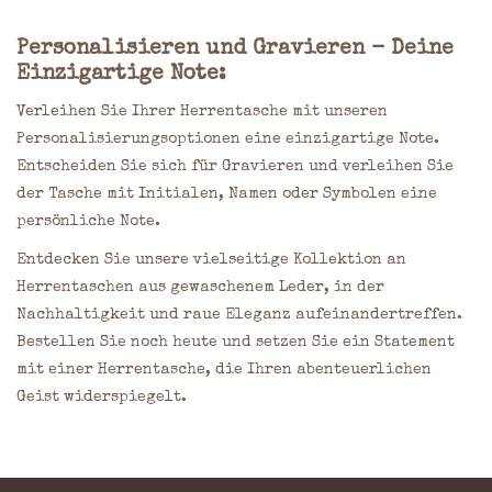
Personalisieren und Gravieren - Deine
Einzigartige Note:
Verleihen Sie Ihrer Herrentasche mit unseren
Personalisierungsoptionen eine einzigartige Note.
Entscheiden Sie sich für Gravieren und verleihen Sie
der Tasche mit Initialen, Namen oder Symbolen eine
persönliche Note.
Entdecken Sie unsere vielseitige Kollektion an
Herrentaschen aus gewaschenem Leder, in der
Nachhaltigkeit und raue Eleganz aufeinandertreffen.
Bestellen Sie noch heute und setzen Sie ein Statement
mit einer Herrentasche, die Ihren abenteuerlichen
Geist widerspiegelt.