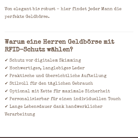
Von elegant bis robust – hier findet jeder Mann die
perfekte Geldbörse.
Warum eine Herren Geldbörse mit
RFID-Schutz wählen?
✔ Schutz vor digitalem Skimming
✔ Hochwertiges, langlebiges Leder
✔ Praktische und übersichtliche Aufteilung
✔ Stilvoll für den täglichen Gebrauch
✔ Optional mit Kette für maximale Sicherheit
✔ Personalisierbar für einen individuellen Touch
✔ Lange Lebensdauer dank handwerklicher
Verarbeitung