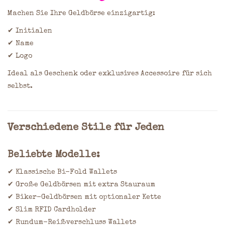
Machen Sie Ihre Geldbörse einzigartig:
✔ Initialen
✔ Name
✔ Logo
Ideal als Geschenk oder exklusives Accessoire für sich
selbst.
Verschiedene Stile für Jeden
Beliebte Modelle:
✔ Klassische Bi-Fold Wallets
✔ Große Geldbörsen mit extra Stauraum
✔ Biker-Geldbörsen mit optionaler Kette
✔ Slim RFID Cardholder
✔ Rundum-Reißverschluss Wallets