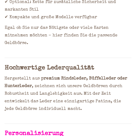
✔ Optional: Kette für zusätzliche Sicherheit und
markanten Stil
✔ Kompakte und große Modelle verfügbar
Egal ob Sie nur das Nötigste oder viele Karten
mitnehmen möchten – hier finden Sie die passende
Geldbörse.
Hochwertige Lederqualität
Hergestellt aus
premium Rindsleder, Büffelleder oder
Hunterleder
, zeichnen sich unsere Geldbörsen durch
Robustheit und Langlebigkeit aus. Mit der Zeit
entwickelt das Leder eine einzigartige Patina, die
jede Geldbörse individuell macht.
Personalisierung