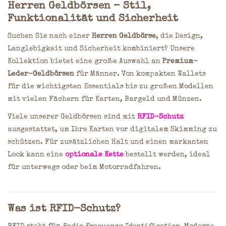
Herren Geldbörsen – Stil,
Funktionalität und Sicherheit
Suchen Sie nach einer
Herren Geldbörse
, die Design,
Langlebigkeit und Sicherheit kombiniert? Unsere
Kollektion bietet eine große Auswahl an
Premium-
Leder-Geldbörsen
für Männer. Von kompakten Wallets
für die wichtigsten Essentials bis zu großen Modellen
mit vielen Fächern für Karten, Bargeld und Münzen.
Viele unserer Geldbörsen sind mit
RFID-Schutz
ausgestattet, um Ihre Karten vor digitalem Skimming zu
schützen. Für zusätzlichen Halt und einen markanten
Look kann eine
optionale Kette
bestellt werden, ideal
für unterwegs oder beim Motorradfahren.
Was ist RFID-Schutz?