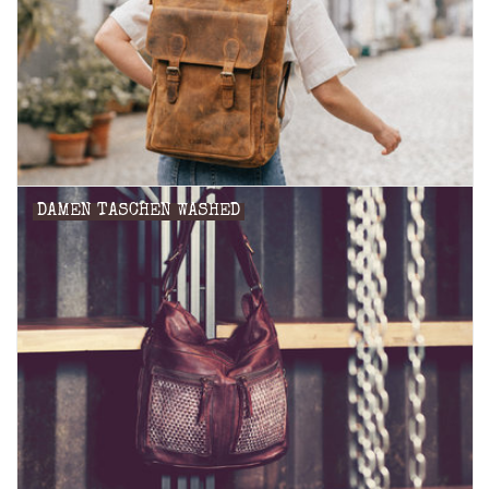
Marken
DAMEN TASCHEN WASHED