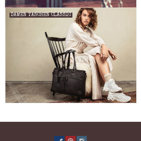
DAMEN TASCHEN CLASSIC