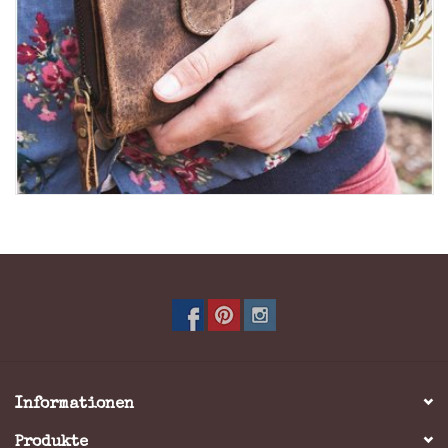
Informationen
Produkte