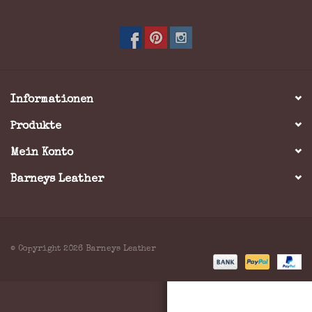
Marken
Informationen
Produkte
Mein Konto
Barneys Leather