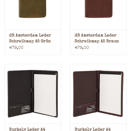
dR Amsterdam Leder
dR Amsterdam Leder
Schreibmap A5 Grün
Schreibmap A5 Braun
€79,00
€79,00
Burkely Leder A4
Burkely Leder A4