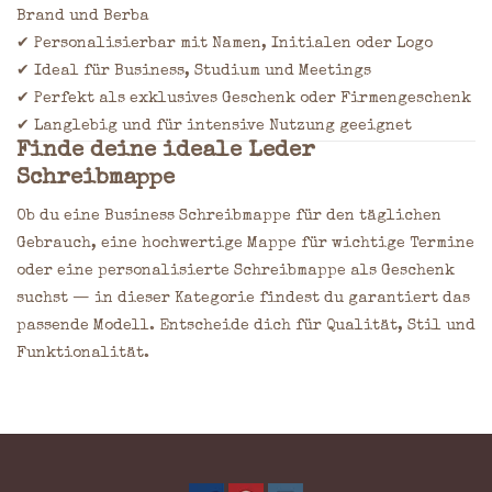
Brand und Berba
✔ Personalisierbar mit Namen, Initialen oder Logo
✔ Ideal für Business, Studium und Meetings
✔ Perfekt als exklusives Geschenk oder Firmengeschenk
✔ Langlebig und für intensive Nutzung geeignet
Finde deine ideale Leder
Schreibmappe
Ob du eine Business Schreibmappe für den täglichen
Gebrauch, eine hochwertige Mappe für wichtige Termine
oder eine personalisierte Schreibmappe als Geschenk
suchst — in dieser Kategorie findest du garantiert das
passende Modell. Entscheide dich für Qualität, Stil und
Funktionalität.