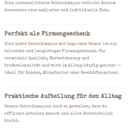
Eine personalisierte Schreibmappe verleiht deinem
Accessoire eine exklusive und individuelle Note.
Perfekt als Firmengeschenk
Eine Leder Schreibmappe mit Logo oder Namen ist ein
beliebtes und langlebiges Firmengeschenk. Sie
vermittelt Qualität, Wertschätzung und
Professionalität und wird im Alltag häufig genutzt —
ideal für Kunden, Mitarbeiter oder Geschäftspartner.
Praktische Aufteilung für den Alltag
Unsere Schreibmappen sind so gestaltet, dass du
effizient arbeiten kannst und alles übersichtlich
bleibt.