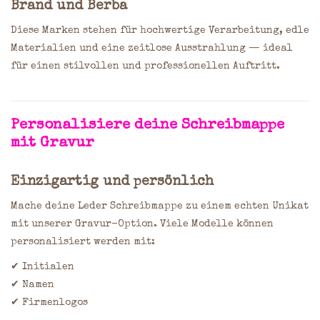
Brand
und
Berba
Diese Marken stehen für hochwertige Verarbeitung, edle
Materialien und eine zeitlose Ausstrahlung — ideal
für einen stilvollen und professionellen Auftritt.
Personalisiere deine Schreibmappe
mit Gravur
Einzigartig und persönlich
Mache deine Leder Schreibmappe zu einem echten Unikat
mit unserer Gravur-Option. Viele Modelle können
personalisiert werden mit:
✔ Initialen
✔ Namen
✔ Firmenlogos