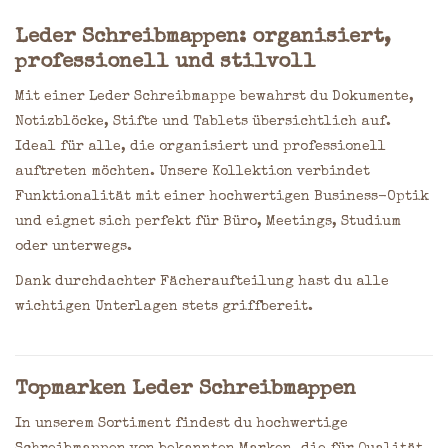
Leder Schreibmappen: organisiert,
professionell und stilvoll
Mit einer Leder Schreibmappe bewahrst du Dokumente,
Notizblöcke, Stifte und Tablets übersichtlich auf.
Ideal für alle, die organisiert und professionell
auftreten möchten. Unsere Kollektion verbindet
Funktionalität mit einer hochwertigen Business-Optik
und eignet sich perfekt für Büro, Meetings, Studium
oder unterwegs.
Dank durchdachter Fächeraufteilung hast du alle
wichtigen Unterlagen stets griffbereit.
Topmarken Leder Schreibmappen
In unserem Sortiment findest du hochwertige