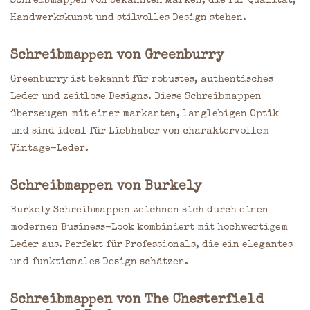
Schreibmappen von bekannten Marken, die für Qualität,
Handwerkskunst und stilvolles Design stehen.
Schreibmappen von
Greenburry
Greenburry ist bekannt für robustes, authentisches
Leder und zeitlose Designs. Diese Schreibmappen
überzeugen mit einer markanten, langlebigen Optik
und sind ideal für Liebhaber von charaktervollem
Vintage-Leder.
Schreibmappen von
Burkely
Burkely Schreibmappen zeichnen sich durch einen
modernen Business-Look kombiniert mit hochwertigem
Leder aus. Perfekt für Professionals, die ein elegantes
und funktionales Design schätzen.
Schreibmappen von
The Chesterfield