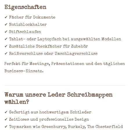
Eigenschaften
✔ Fächer für Dokumente
✔ Notizblockhalter
✔ Stiftschlaufen
✔ Tablet- oder Laptopfach bei ausgewählten Modellen
✔ Zusätzliche Steckfächer für Zubehör
✔ Reißverschluss oder Umschlagverschluss
Perfekt für Meetings, Präsentationen und den täglichen
Business-Einsatz.
Warum unsere Leder Schreibmappen
wählen?
✔ Gefertigt aus hochwertigem Echtleder
✔ Zeitloses und professionelles Design
✔ Topmarken wie Greenburry, Burkely, The Chesterfield