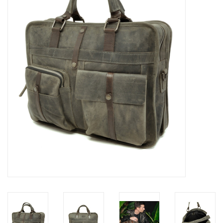
Marken