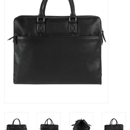
Marken