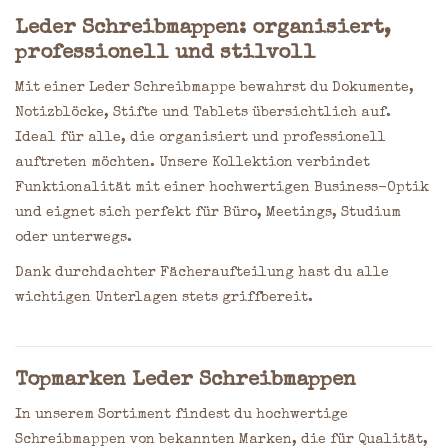
Leder Schreibmappen: organisiert,
professionell und stilvoll
Mit einer Leder Schreibmappe bewahrst du Dokumente,
Notizblöcke, Stifte und Tablets übersichtlich auf.
Ideal für alle, die organisiert und professionell
auftreten möchten. Unsere Kollektion verbindet
Funktionalität mit einer hochwertigen Business-Optik
und eignet sich perfekt für Büro, Meetings, Studium
oder unterwegs.
Dank durchdachter Fächeraufteilung hast du alle
wichtigen Unterlagen stets griffbereit.
Topmarken Leder Schreibmappen
In unserem Sortiment findest du hochwertige
Schreibmappen von bekannten Marken, die für Qualität,