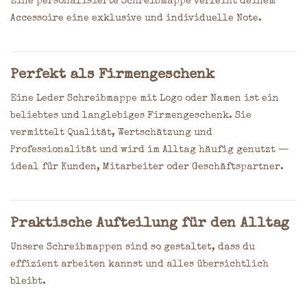
Eine personalisierte Schreibmappe verleiht deinem
Accessoire eine exklusive und individuelle Note.
Perfekt als Firmengeschenk
Eine Leder Schreibmappe mit Logo oder Namen ist ein
beliebtes und langlebiges Firmengeschenk. Sie
vermittelt Qualität, Wertschätzung und
Professionalität und wird im Alltag häufig genutzt —
ideal für Kunden, Mitarbeiter oder Geschäftspartner.
Praktische Aufteilung für den Alltag
Unsere Schreibmappen sind so gestaltet, dass du
effizient arbeiten kannst und alles übersichtlich
bleibt.