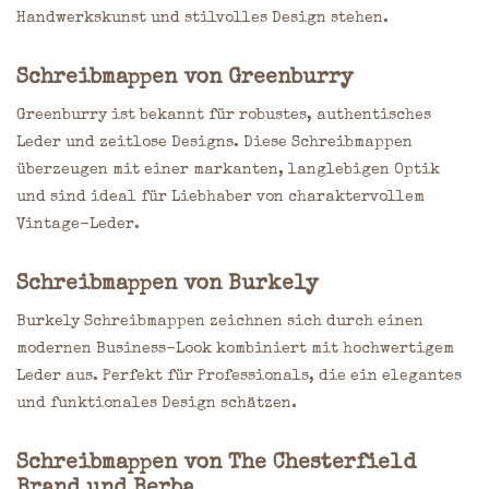
Handwerkskunst und stilvolles Design stehen.
Schreibmappen von
Greenburry
Greenburry ist bekannt für robustes, authentisches
Leder und zeitlose Designs. Diese Schreibmappen
überzeugen mit einer markanten, langlebigen Optik
und sind ideal für Liebhaber von charaktervollem
Vintage-Leder.
Schreibmappen von
Burkely
Burkely Schreibmappen zeichnen sich durch einen
modernen Business-Look kombiniert mit hochwertigem
Leder aus. Perfekt für Professionals, die ein elegantes
und funktionales Design schätzen.
Schreibmappen von
The Chesterfield