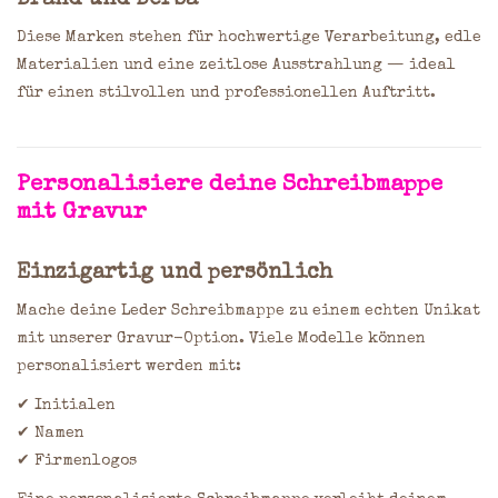
Brand
und
Berba
Diese Marken stehen für hochwertige Verarbeitung, edle
Materialien und eine zeitlose Ausstrahlung — ideal
für einen stilvollen und professionellen Auftritt.
Personalisiere deine Schreibmappe
mit Gravur
Einzigartig und persönlich
Mache deine Leder Schreibmappe zu einem echten Unikat
mit unserer Gravur-Option. Viele Modelle können
personalisiert werden mit:
✔ Initialen
✔ Namen
✔ Firmenlogos