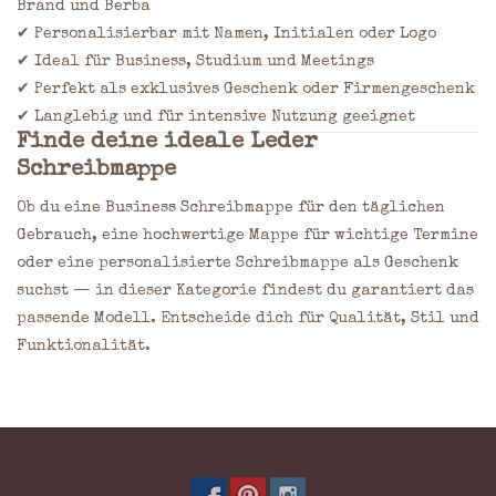
Brand und Berba
✔ Personalisierbar mit Namen, Initialen oder Logo
✔ Ideal für Business, Studium und Meetings
✔ Perfekt als exklusives Geschenk oder Firmengeschenk
✔ Langlebig und für intensive Nutzung geeignet
Finde deine ideale Leder
Schreibmappe
Ob du eine Business Schreibmappe für den täglichen
Gebrauch, eine hochwertige Mappe für wichtige Termine
oder eine personalisierte Schreibmappe als Geschenk
suchst — in dieser Kategorie findest du garantiert das
passende Modell. Entscheide dich für Qualität, Stil und
Funktionalität.