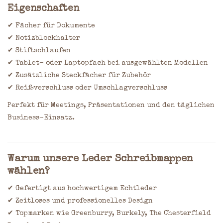
Eigenschaften
✔ Fächer für Dokumente
✔ Notizblockhalter
✔ Stiftschlaufen
✔ Tablet- oder Laptopfach bei ausgewählten Modellen
✔ Zusätzliche Steckfächer für Zubehör
✔ Reißverschluss oder Umschlagverschluss
Perfekt für Meetings, Präsentationen und den täglichen
Business-Einsatz.
Warum unsere Leder Schreibmappen
wählen?
✔ Gefertigt aus hochwertigem Echtleder
✔ Zeitloses und professionelles Design
✔ Topmarken wie Greenburry, Burkely, The Chesterfield