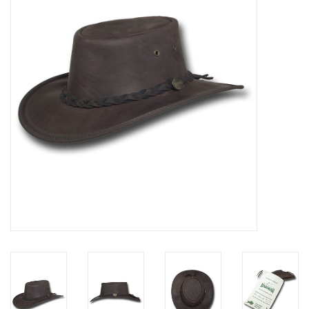
Marken