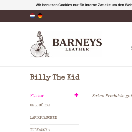
Wir benutzen Cookies nur für interne Zwecke um den Web
Billy The Kid
Filter
Keine Produkte gef
GELDBÖRSE
LAPTOPTASCHEN
RUCKSÄCKE