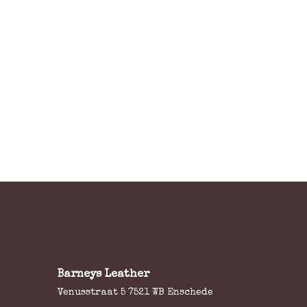
Barneys Leather
Venusstraat 5 7521 WB Enschede