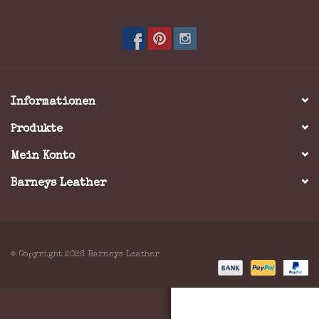
Marken
Informationen
Produkte
Mein Konto
Barneys Leather