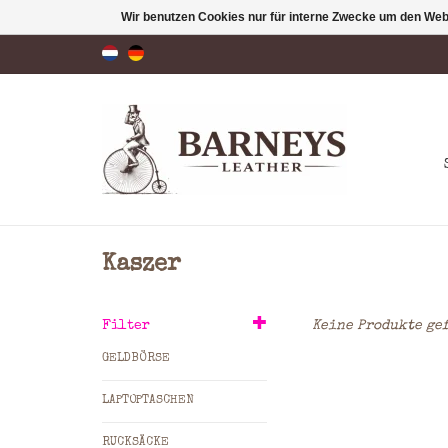
Wir benutzen Cookies nur für interne Zwecke um den Web
Kaszer
Filter
Keine Produkte gef
GELDBÖRSE
LAPTOPTASCHEN
RUCKSÄCKE