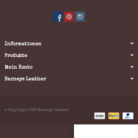
Marken
Informationen
Produkte
Mein Konto
Barneys Leather