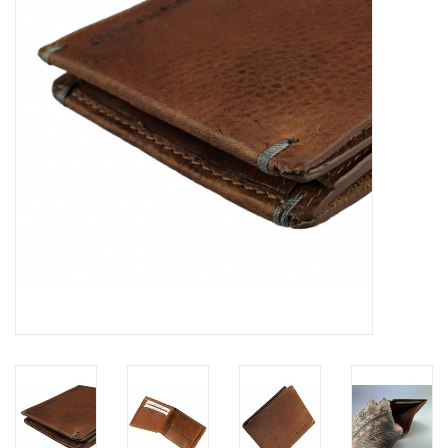
Marken