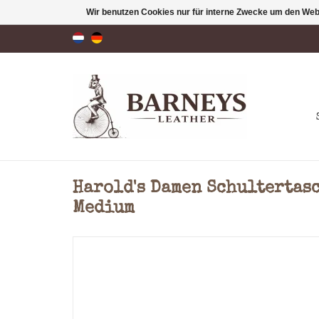
Wir benutzen Cookies nur für interne Zwecke um den Web
Harold's Damen Schultertas
Medium