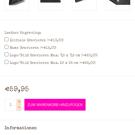
Leather Engraving:
Initiale Gravieren (+€10,00)
Name Gravieren (+€15,00)
Logo/Bild Gravieren Max. 7,5 x 7,5 cm (+€20,00)
Logo/Bild Gravieren Max. 25 x 25 cm (+€25,00)
€59,95
+
ZUM WARENKORB HINZUFÜGEN
-
Informationen