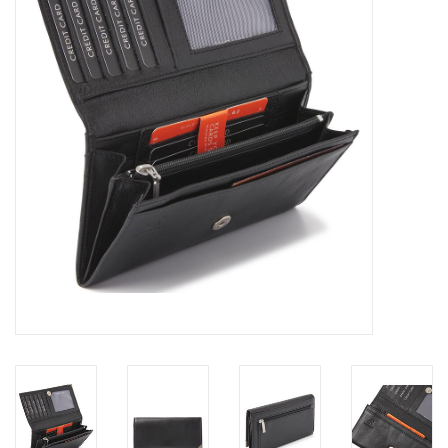
Marken