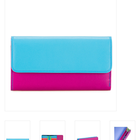
Marken