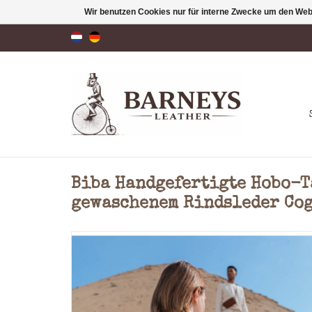
Wir benutzen Cookies nur für interne Zwecke um den Web
Biba Handgefertigte Hobo-T
gewaschenem Rindsleder Co