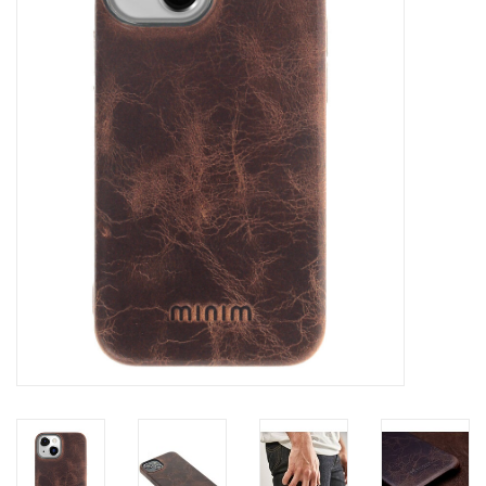
Marken