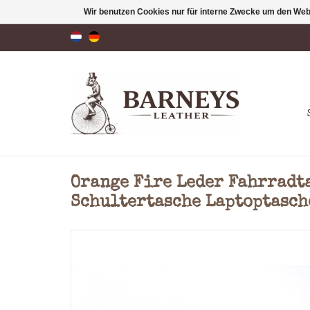
Wir benutzen Cookies nur für interne Zwecke um den Web
Orange Fire Leder Fahrradt
Schultertasche Laptoptasch