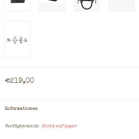
€219,00
Informationen
Verfügbarkeit:
Nicht auf Lager