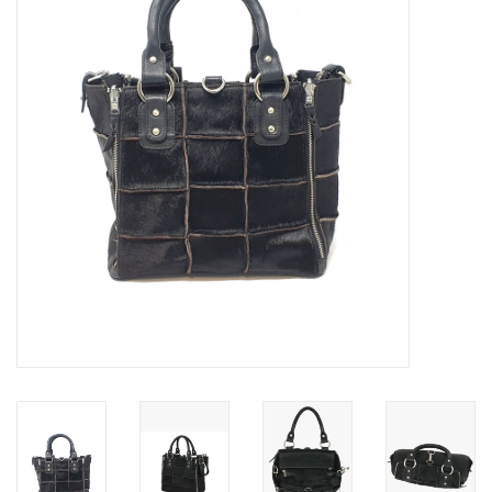
Marken