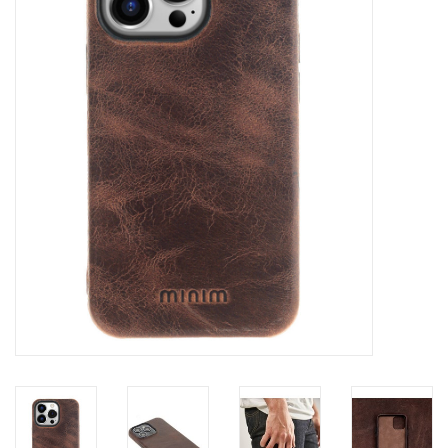
Marken