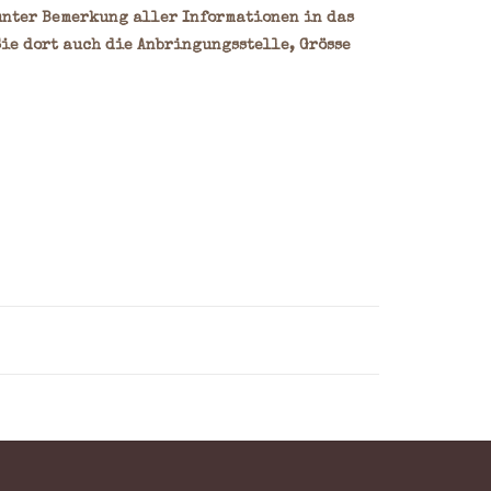
unter Bemerkung aller Informationen in das
ie dort auch die Anbringungsstelle, Grösse