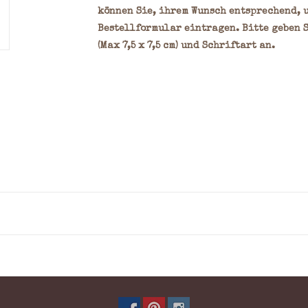
können Sie, ihrem Wunsch entsprechend, 
Bestellformular eintragen. Bitte geben S
(Max 7,5 x 7,5 cm) und Schriftart an.