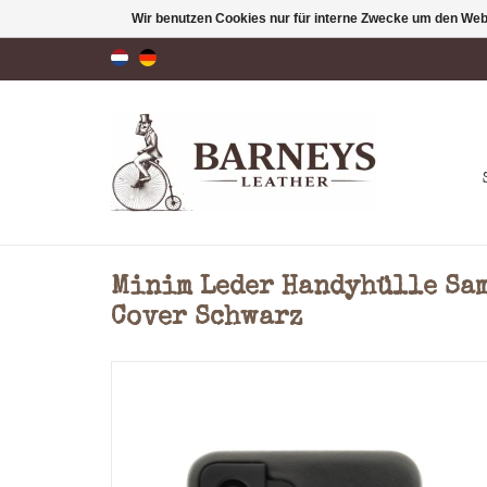
Wir benutzen Cookies nur für interne Zwecke um den Web
Minim Leder Handyhülle Sam
Cover Schwarz