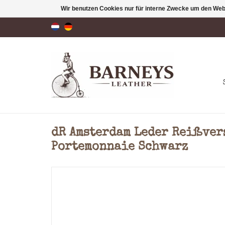
Wir benutzen Cookies nur für interne Zwecke um den Web
dR Amsterdam Leder Reißver
Portemonnaie Schwarz