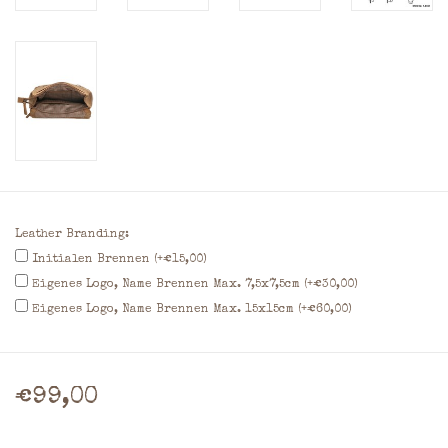
Leather Branding:
Initialen Brennen (+€15,00)
Eigenes Logo, Name Brennen Max. 7,5x7,5cm (+€30,00)
Eigenes Logo, Name Brennen Max. 15x15cm (+€60,00)
€99,00