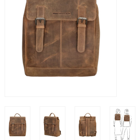
Marken