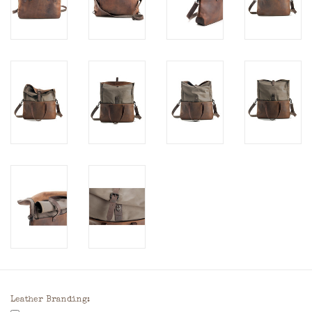
Leather Branding: