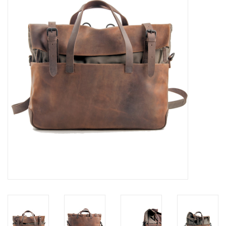
Marken