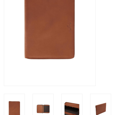
Marken