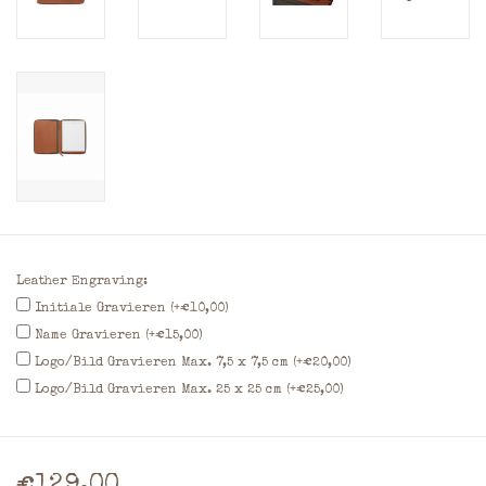
Leather Engraving:
Initiale Gravieren (+€10,00)
Name Gravieren (+€15,00)
Logo/Bild Gravieren Max. 7,5 x 7,5 cm (+€20,00)
Logo/Bild Gravieren Max. 25 x 25 cm (+€25,00)