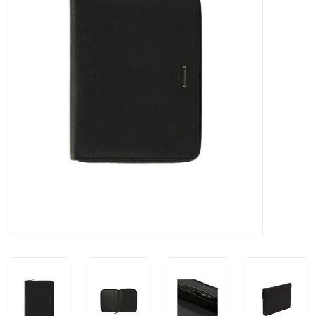
Marken