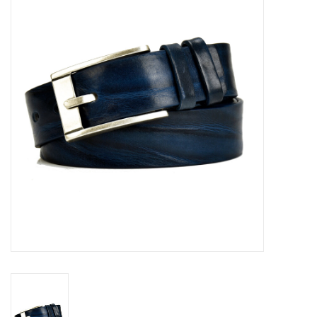
Marken