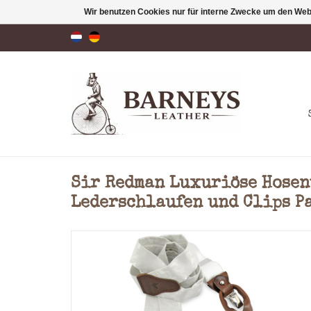
Wir benutzen Cookies nur für interne Zwecke um den Web
Sir Redman Luxuriöse Hosen
Lederschlaufen und Clips P