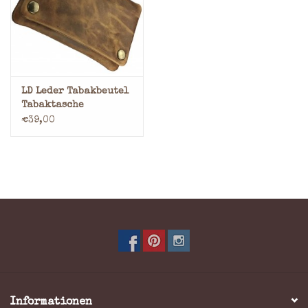
Marken
LD Leder Tabakbeutel
Tabaktasche
€39,00
Informationen