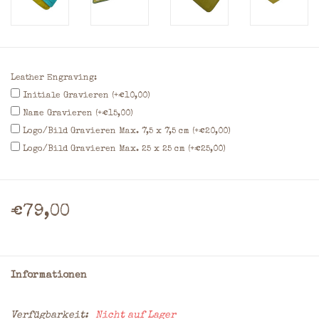
Leather Engraving:
Initiale Gravieren (+€10,00)
Name Gravieren (+€15,00)
Logo/Bild Gravieren Max. 7,5 x 7,5 cm (+€20,00)
Logo/Bild Gravieren Max. 25 x 25 cm (+€25,00)
€79,00
Informationen
Verfügbarkeit:
Nicht auf Lager