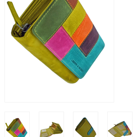
Marken