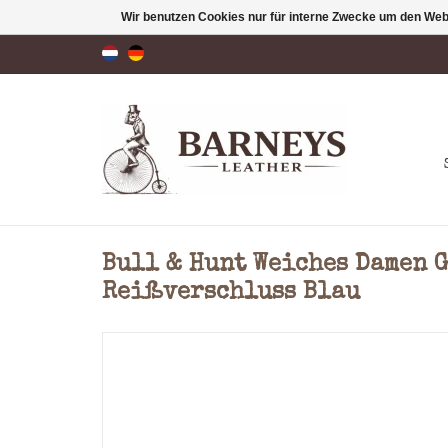
Wir benutzen Cookies nur für interne Zwecke um den Web
Bull & Hunt Weiches Damen 
Reißverschluss Blau