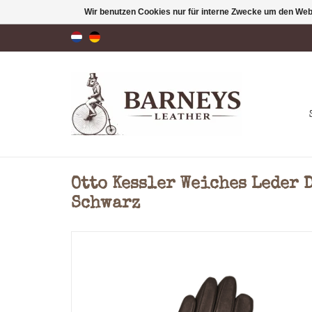
Wir benutzen Cookies nur für interne Zwecke um den Web
Otto Kessler Weiches Leder
Schwarz