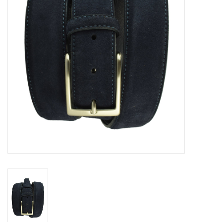
Marken