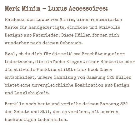
Merk Minim - Luxus Accessoires:
Entdecke den Luxus von Minim, einer renommierten
Marke für handgefertigte, einfache und stilvolle
Designs aus Naturleder. Diese Hüllen formen sich
wunderbar nach deinem Gebrauch.
Egal, ob du dich für die zeitlose Beschützung einer
Ledertasche, die einfache Eleganz einer Rückseite oder
die stilvolle Funktionalität eines Book Cases
entscheidest, unsere Sammlung von Samsung S22 Hüllen
bietet eine unvergleichliche Kombination aus Design
und Langlebigkeit.
Bestelle noch heute und verleihe deinem Samsung S22
den Schutz und Stil, den es verdient, mit unseren
hochwertigen Lederhüllen.