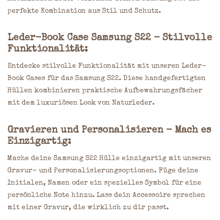
perfekte Kombination aus Stil und Schutz.
Leder-Book Case Samsung S22 - Stilvolle
Funktionalität:
Entdecke stilvolle Funktionalität mit unseren Leder-
Book Cases für das Samsung S22. Diese handgefertigten
Hüllen kombinieren praktische Aufbewahrungsfächer
mit dem luxuriösen Look von Naturleder.
Gravieren und Personalisieren - Mach es
Einzigartig:
Mache deine Samsung S22 Hülle einzigartig mit unseren
Gravur- und Personalisierungsoptionen. Füge deine
Initialen, Namen oder ein spezielles Symbol für eine
persönliche Note hinzu. Lass dein Accessoire sprechen
mit einer Gravur, die wirklich zu dir passt.