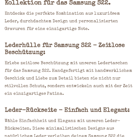
Kollektion für das Samsung S22.
Entdecke die perfekte Kombination aus luxuriösem
Leder, durchdachtem Design und personalisierten
Gravuren für eine einzigartige Note.
Lederhülle für Samsung S22 - Zeitlose
Beschützung:
Erlebe zeitlose Beschützung mit unseren Ledertaschen
für das Samsung S22. Handgefertigt mit handwerklichem
Geschick und Liebe zum Detail bieten sie nicht nur
stilvollen Schutz, sondern entwickeln auch mit der Zeit
ein einzigartiges Patina.
Leder-Rückseite - Einfach und Elegant:
Wähle Einfachheit und Eleganz mit unseren Leder-
Rückseiten. Diese minimalistischen Designs aus
natürlichem Leder verleihen deinem Samsung S22 die