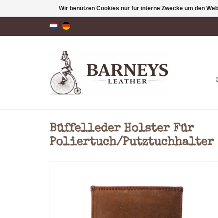
Wir benutzen Cookies nur für interne Zwecke um den Web
Büffelleder Holster Für
Poliertuch/Putztuchhalter