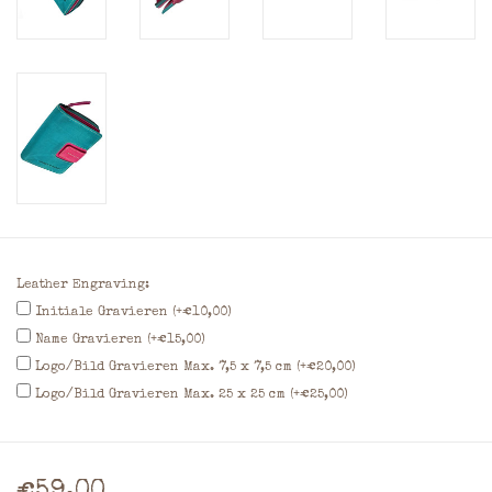
Leather Engraving:
Initiale Gravieren (+€10,00)
Name Gravieren (+€15,00)
Logo/Bild Gravieren Max. 7,5 x 7,5 cm (+€20,00)
Logo/Bild Gravieren Max. 25 x 25 cm (+€25,00)