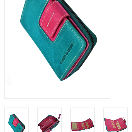
Marken