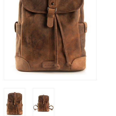
Marken