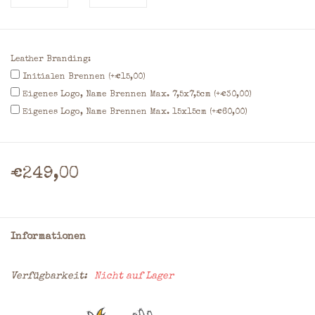
Leather Branding:
Initialen Brennen (+€15,00)
Eigenes Logo, Name Brennen Max. 7,5x7,5cm (+€30,00)
Eigenes Logo, Name Brennen Max. 15x15cm (+€60,00)
€249,00
Informationen
Verfügbarkeit:
Nicht auf Lager