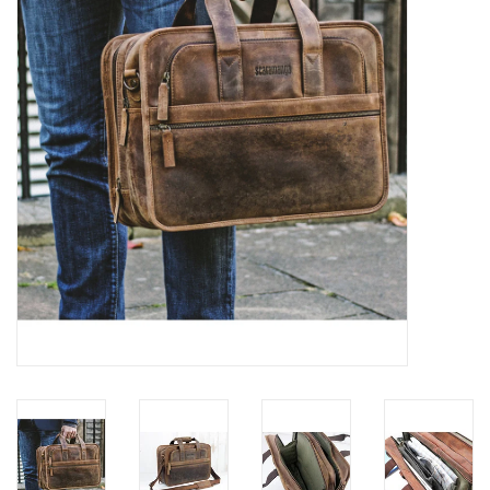
Marken