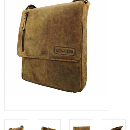
Marken