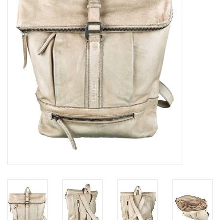
Marken