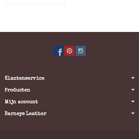
Klantenservice
Producten
Mijn account
Barneys Leather