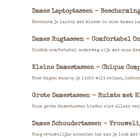
Dames Laptoptassen - Bescherming
Bescherm je laptop met klasse in onze dames l
Dames Rugtassen - Comfortabel O
Ontdek comfortabel onderweg zijn met onze dam
Kleine Damestassen - Chique Comp
Voor dagen waarop je licht wilt reizen, hebbe
Grote Damestassen - Ruimte met E
Onze grote damestassen bieden niet alleen vee
Dames Schoudertassen - Vrouweli
Voeg vrouwelijke accenten toe aan je look met 