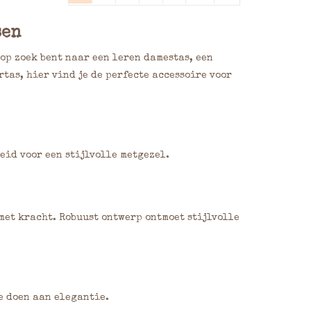
sen
op zoek bent naar een leren damestas, een
rtas, hier vind je de perfecte accessoire voor
eid voor een stijlvolle metgezel.
met kracht. Robuust ontwerp ontmoet stijlvolle
e doen aan elegantie.