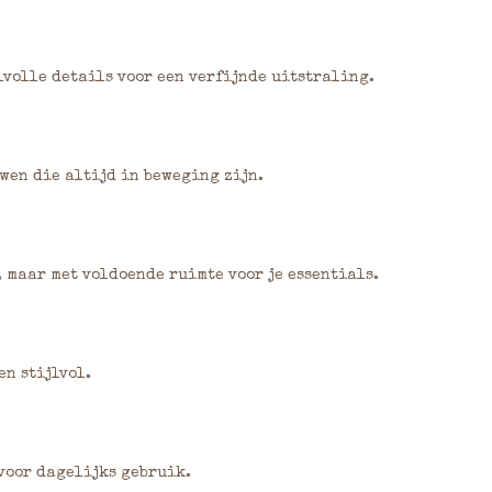
volle details voor een verfijnde uitstraling.
wen die altijd in beweging zijn.
 maar met voldoende ruimte voor je essentials.
n stijlvol.
 voor dagelijks gebruik.