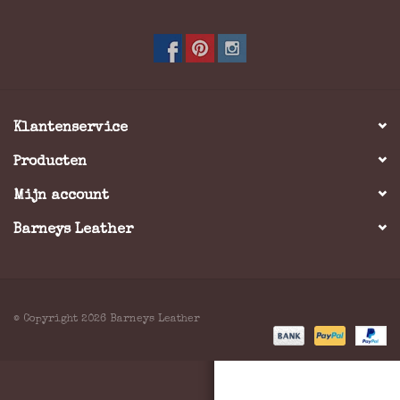
Merken
Klantenservice
Producten
Mijn account
Barneys Leather