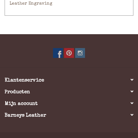
Leather Engraving
Klantenservice
Producten
Mijn account
Barneys Leather