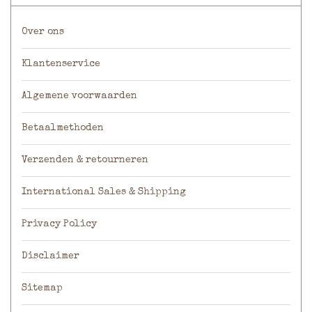
Over ons
Klantenservice
Algemene voorwaarden
Betaalmethoden
Verzenden & retourneren
International Sales & Shipping
Privacy Policy
Disclaimer
Sitemap