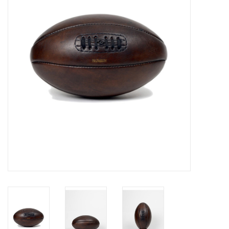
Merken