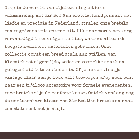
Stap in de wereld van tijdloze elegantie en
vakmanschap met Sir Red Man bretels. Handgemaakt met
liefde en precisie in Nederland, stralen onze bretels
een ongeëvenaarde charme uit. Elk paar wordt met zorg
vervaardigd in ons eigen atelier, waar we alleen de
hoogste kwaliteit materialen gebruiken. Onze
collectie omvat een breed scala aan stijlen, van
klassiek tot eigentijds, zodat er voor elke smaak en
gelegenheid iets te vinden is. Of je nu een vleugje
vintage flair aan je look wilt toevoegen of op zoek bent
naar een tijdloos accessoire voor formele evenementen,
onze bretels zijn de perfecte keuze. Ontdek vandaag nog
de onmiskenbare klasse van Sir Red Man bretels en maak
een statement met je stijl.